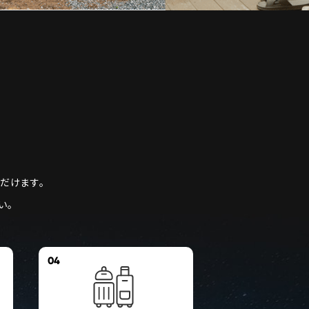
ただけます。
い。
04