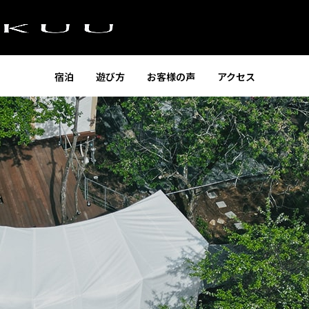
宿泊
遊び方
お客様の声
アクセス