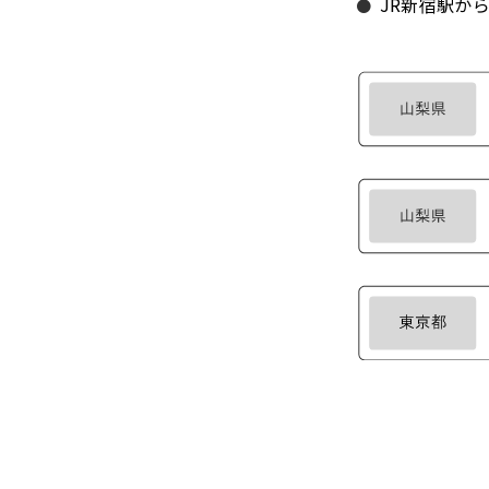
JR新宿駅から