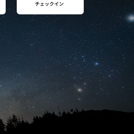
チェックイン