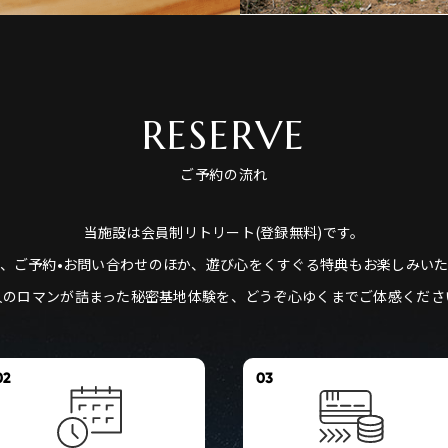
RESERVE
ご予約の流れ
当施設は会員制リトリート(登録無料)です。
、ご予約•お問い合わせのほか、遊び心をくすぐる特典もお楽しみい
人のロマンが詰まった秘密基地体験を、どうぞ心ゆくまでご体感くださ
02
03